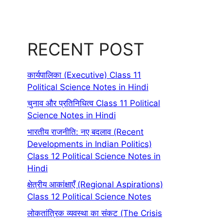
RECENT POST
कार्यपालिका (Executive) Class 11
Political Science Notes in Hindi
चुनाव और प्रतिनिधित्व Class 11 Political
Science Notes in Hindi
भारतीय राजनीति: नए बदलाव (Recent
Developments in Indian Politics)
Class 12 Political Science Notes in
Hindi
क्षेत्रीय आकांक्षाएँ (Regional Aspirations)
Class 12 Political Science Notes
लोकतांत्रिक व्यवस्था का संकट (The Crisis