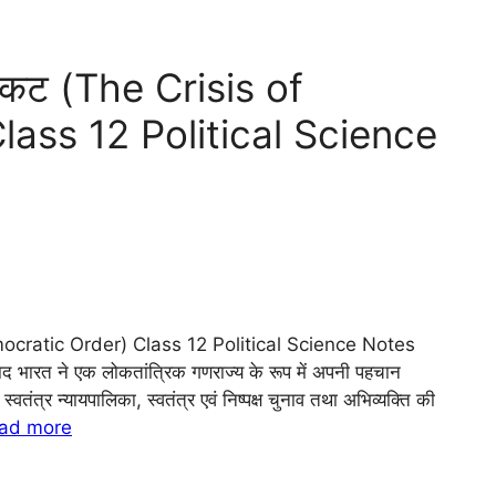
 संकट (The Crisis of
ass 12 Political Science
Democratic Order) Class 12 Political Science Notes
ाद भारत ने एक लोकतांत्रिक गणराज्य के रूप में अपनी पहचान
त्र न्यायपालिका, स्वतंत्र एवं निष्पक्ष चुनाव तथा अभिव्यक्ति की
ad more