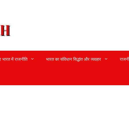
्र भारत में राजनीति
भारत का संविधान सिद्धांत और व्यवहार
राजनी