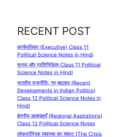
RECENT POST
कार्यपालिका (Executive) Class 11
Political Science Notes in Hindi
चुनाव और प्रतिनिधित्व Class 11 Political
Science Notes in Hindi
भारतीय राजनीति: नए बदलाव (Recent
Developments in Indian Politics)
Class 12 Political Science Notes in
Hindi
क्षेत्रीय आकांक्षाएँ (Regional Aspirations)
Class 12 Political Science Notes
लोकतांत्रिक व्यवस्था का संकट (The Crisis