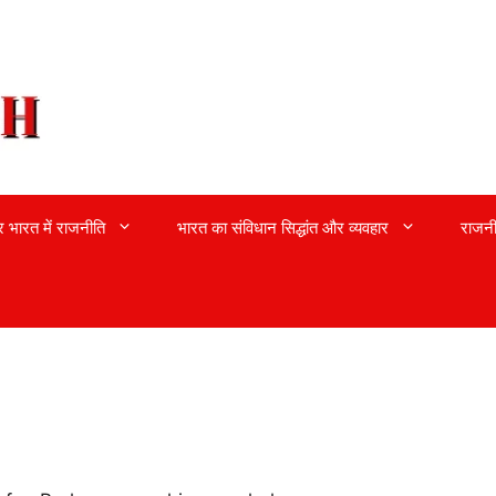
्र भारत में राजनीति
भारत का संविधान सिद्धांत और व्यवहार
राजनी