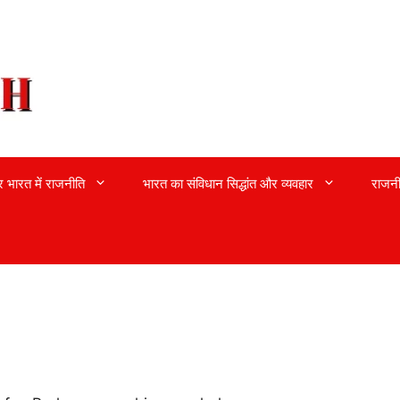
्र भारत में राजनीति
भारत का संविधान सिद्धांत और व्यवहार
राजनी