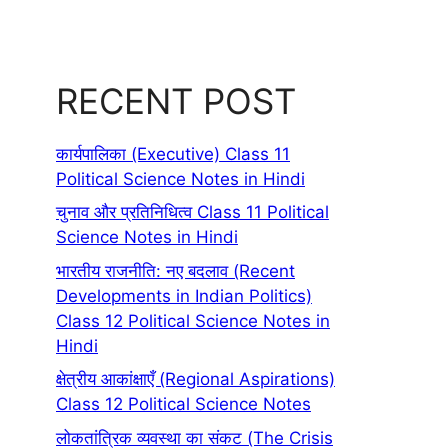
RECENT POST
कार्यपालिका (Executive) Class 11
Political Science Notes in Hindi
चुनाव और प्रतिनिधित्व Class 11 Political
Science Notes in Hindi
भारतीय राजनीति: नए बदलाव (Recent
Developments in Indian Politics)
Class 12 Political Science Notes in
Hindi
क्षेत्रीय आकांक्षाएँ (Regional Aspirations)
Class 12 Political Science Notes
लोकतांत्रिक व्यवस्था का संकट (The Crisis