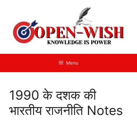
Skip
to
content
Menu
1990 के दशक की
भारतीय राजनीति Notes