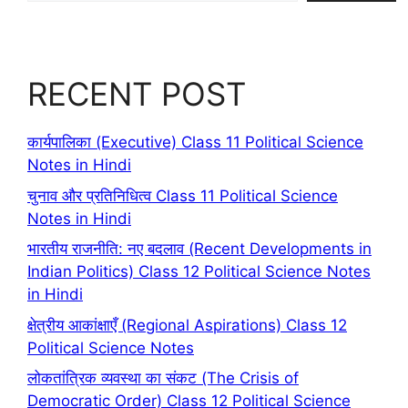
RECENT POST
कार्यपालिका (Executive) Class 11 Political Science
Notes in Hindi
चुनाव और प्रतिनिधित्व Class 11 Political Science
Notes in Hindi
भारतीय राजनीति: नए बदलाव (Recent Developments in
Indian Politics) Class 12 Political Science Notes
in Hindi
क्षेत्रीय आकांक्षाएँ (Regional Aspirations) Class 12
Political Science Notes
लोकतांत्रिक व्यवस्था का संकट (The Crisis of
Democratic Order) Class 12 Political Science