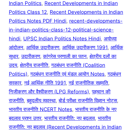
Indian Politics
,
Recent Developments in Indian
Politics Class 12
,
Recent Developments in Indian
Politics Notes PDF Hindi
,
recent-developments-
in-indian-politics-class-12-political-science-
hindi
,
UPSC Indian Politics Notes Hindi
,
अयोध्या
आंदोलन
,
आर्थिक उदारीकरण
,
आर्थिक उदारीकरण 1991
,
आर्थिक
सुधार
,
उदारीकरण
,
कांग्रेस प्रणाली का पतन
,
क्षेत्रीय दलों का
उदय
,
क्षेत्रीय राजनीति
,
गठबंधन राजनीति (Coalition
Politics)
,
गठबंधन राजनीति एवं मंडल आयोग Notes
,
गठबंधन
सरकार
,
नई आर्थिक नीति 1991
,
नई राजनीतिक सहमति
,
निजीकरण और वैश्वीकरण (LPG Reforms)
,
पहचान की
राजनीति
,
बहुदलीय व्यवस्था
,
बोर्ड परीक्षा राजनीति विज्ञान नोट्स
,
भारतीय राजनीति NCERT Notes
,
भारतीय राजनीति के नए
बदलाव प्रश्न उत्तर
,
भारतीय राजनीति: नए बदलाव
,
भारतीय
राजनीति: नए बदलाव (Recent Developments in Indian