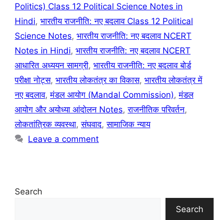
Politics) Class 12 Political Science Notes in
Hindi
,
भारतीय राजनीति: नए बदलाव Class 12 Political
Science Notes
,
भारतीय राजनीति: नए बदलाव NCERT
Notes in Hindi
,
भारतीय राजनीति: नए बदलाव NCERT
आधारित अध्ययन सामग्री
,
भारतीय राजनीति: नए बदलाव बोर्ड
परीक्षा नोट्स
,
भारतीय लोकतंत्र का विकास
,
भारतीय लोकतंत्र में
नए बदलाव
,
मंडल आयोग (Mandal Commission)
,
मंडल
आयोग और अयोध्या आंदोलन Notes
,
राजनीतिक परिवर्तन
,
लोकतांत्रिक व्यवस्था
,
संघवाद
,
सामाजिक न्याय
Leave a comment
Search
Search