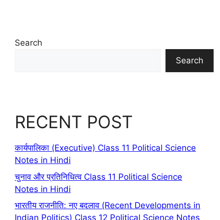
Search
Search
RECENT POST
कार्यपालिका (Executive) Class 11 Political Science
Notes in Hindi
चुनाव और प्रतिनिधित्व Class 11 Political Science
Notes in Hindi
भारतीय राजनीति: नए बदलाव (Recent Developments in
Indian Politics) Class 12 Political Science Notes