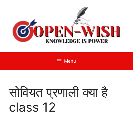
Skip
to
content
Menu
सोवियत प्रणाली क्या है
class 12