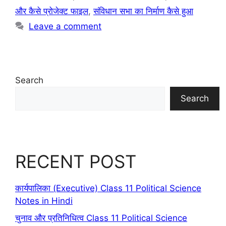
और कैसे प्रोजेक्ट फाइल
,
संविधान सभा का निर्माण कैसे हुआ
Leave a comment
Search
Search
RECENT POST
कार्यपालिका (Executive) Class 11 Political Science
Notes in Hindi
चुनाव और प्रतिनिधित्व Class 11 Political Science