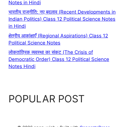
Notes in Hindi
भारतीय राजनीति: नए बदलाव (Recent Developments in
Indian Politics) Class 12 Political Science Notes
in Hindi
क्षेत्रीय आकांक्षाएँ (Regional Aspirations) Class 12
Political Science Notes
लोकतांत्रिक व्यवस्था का संकट (The Crisis of
Democratic Order) Class 12 Political Science
Notes Hindi
POPULAR POST