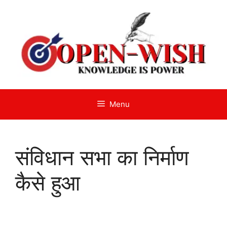
Skip
to
content
Menu
संविधान सभा का निर्माण
कैसे हुआ