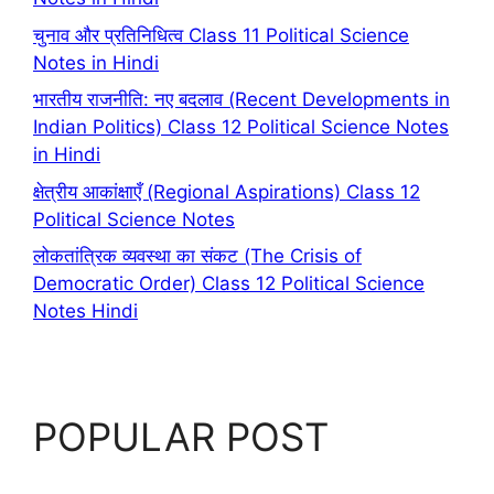
चुनाव और प्रतिनिधित्व Class 11 Political Science
Notes in Hindi
भारतीय राजनीति: नए बदलाव (Recent Developments in
Indian Politics) Class 12 Political Science Notes
in Hindi
क्षेत्रीय आकांक्षाएँ (Regional Aspirations) Class 12
Political Science Notes
लोकतांत्रिक व्यवस्था का संकट (The Crisis of
Democratic Order) Class 12 Political Science
Notes Hindi
POPULAR POST