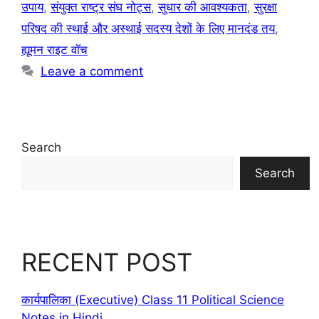
उपाय
,
संयुक्त राष्ट्र संघ नोट्स
,
सुधार की आवश्यकता
,
सुरक्षा
परिषद की स्थाई और अस्थाई सदस्य देशों के लिए मानदंड तय
,
ह्यूमन राइट वॉच
Leave a comment
Search
Search
RECENT POST
कार्यपालिका (Executive) Class 11 Political Science
Notes in Hindi