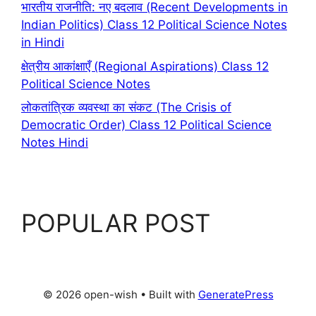
भारतीय राजनीति: नए बदलाव (Recent Developments in
Indian Politics) Class 12 Political Science Notes
in Hindi
क्षेत्रीय आकांक्षाएँ (Regional Aspirations) Class 12
Political Science Notes
लोकतांत्रिक व्यवस्था का संकट (The Crisis of
Democratic Order) Class 12 Political Science
Notes Hindi
POPULAR POST
© 2026 open-wish
• Built with
GeneratePress