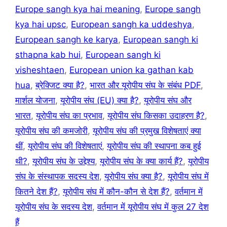
Europe sangh kya hai meaning
,
Europe sangh
kya hai upsc
,
European sangh ka uddeshya
,
European sangh ke karya
,
European sangh ki
sthapna kab hui
,
European sangh ki
visheshtaen
,
European union ka gathan kab
hua
,
ब्रेक्जिट क्या है?
,
भारत और यूरोपीय संघ के संबंध PDF
,
मार्शल योजना
,
यूरोपीय संघ (EU) क्या है?
,
यूरोपीय संघ और
भारत
,
यूरोपीय संघ का प्रभाव
,
यूरोपीय संघ किसका उदाहरण है?
,
यूरोपीय संघ की कमजोरी
,
यूरोपीय संघ की प्रमुख विशेषताएं क्या
थीं
,
यूरोपीय संघ की विशेषताएं
,
यूरोपीय संघ की स्थापना कब हुई
थी?
,
यूरोपीय संघ के उद्देश्य
,
यूरोपीय संघ के क्या कार्य हैं?
,
यूरोपीय
संघ के संस्थापक सदस्य देश
,
यूरोपीय संघ क्या है?
,
यूरोपीय संघ में
कितने देश हैं?
,
यूरोपीय संघ में कौन-कौन से देश हैं?
,
वर्तमान में
यूरोपीय संघ के सदस्य देश
,
वर्तमान में यूरोपीय संघ में कुल 27 देश
हैं