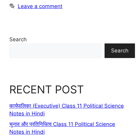
Leave a comment
Search
Search
RECENT POST
कार्यपालिका (Executive) Class 11 Political Science
Notes in Hindi
चुनाव और प्रतिनिधित्व Class 11 Political Science
Notes in Hindi