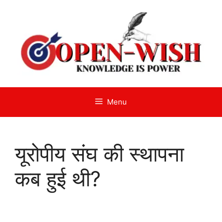
Skip
to
content
Menu
यूरोपीय संघ की स्थापना
कब हुई थी?