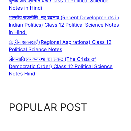
चुनाव और प्रतिनिधित्व Class 11 Political Science
Notes in Hindi
भारतीय राजनीति: नए बदलाव (Recent Developments in
Indian Politics) Class 12 Political Science Notes
in Hindi
क्षेत्रीय आकांक्षाएँ (Regional Aspirations) Class 12
Political Science Notes
लोकतांत्रिक व्यवस्था का संकट (The Crisis of
Democratic Order) Class 12 Political Science
Notes Hindi
POPULAR POST