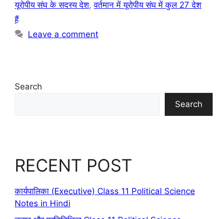
यूरोपीय संघ के सदस्य देश
,
वर्तमान में यूरोपीय संघ में कुल 27 देश
हैं
Leave a comment
Search
Search
RECENT POST
कार्यपालिका (Executive) Class 11 Political Science
Notes in Hindi