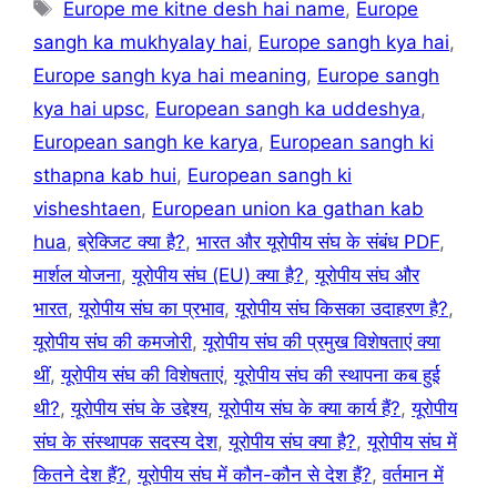
Tags
Europe me kitne desh hai name
,
Europe
sangh ka mukhyalay hai
,
Europe sangh kya hai
,
Europe sangh kya hai meaning
,
Europe sangh
kya hai upsc
,
European sangh ka uddeshya
,
European sangh ke karya
,
European sangh ki
sthapna kab hui
,
European sangh ki
visheshtaen
,
European union ka gathan kab
hua
,
ब्रेक्जिट क्या है?
,
भारत और यूरोपीय संघ के संबंध PDF
,
मार्शल योजना
,
यूरोपीय संघ (EU) क्या है?
,
यूरोपीय संघ और
भारत
,
यूरोपीय संघ का प्रभाव
,
यूरोपीय संघ किसका उदाहरण है?
,
यूरोपीय संघ की कमजोरी
,
यूरोपीय संघ की प्रमुख विशेषताएं क्या
थीं
,
यूरोपीय संघ की विशेषताएं
,
यूरोपीय संघ की स्थापना कब हुई
थी?
,
यूरोपीय संघ के उद्देश्य
,
यूरोपीय संघ के क्या कार्य हैं?
,
यूरोपीय
संघ के संस्थापक सदस्य देश
,
यूरोपीय संघ क्या है?
,
यूरोपीय संघ में
कितने देश हैं?
,
यूरोपीय संघ में कौन-कौन से देश हैं?
,
वर्तमान में