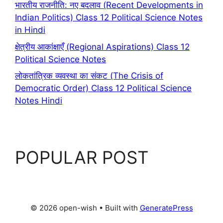
भारतीय राजनीति: नए बदलाव (Recent Developments in
Indian Politics) Class 12 Political Science Notes
in Hindi
क्षेत्रीय आकांक्षाएँ (Regional Aspirations) Class 12
Political Science Notes
लोकतांत्रिक व्यवस्था का संकट (The Crisis of
Democratic Order) Class 12 Political Science
Notes Hindi
POPULAR POST
© 2026 open-wish
• Built with
GeneratePress