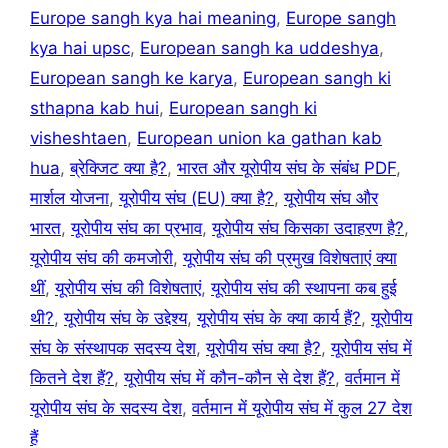
Europe sangh kya hai meaning
,
Europe sangh
kya hai upsc
,
European sangh ka uddeshya
,
European sangh ke karya
,
European sangh ki
sthapna kab hui
,
European sangh ki
visheshtaen
,
European union ka gathan kab
hua
,
ब्रेक्जिट क्या है?
,
भारत और यूरोपीय संघ के संबंध PDF
,
मार्शल योजना
,
यूरोपीय संघ (EU) क्या है?
,
यूरोपीय संघ और
भारत
,
यूरोपीय संघ का प्रभाव
,
यूरोपीय संघ किसका उदाहरण है?
,
यूरोपीय संघ की कमजोरी
,
यूरोपीय संघ की प्रमुख विशेषताएं क्या
थीं
,
यूरोपीय संघ की विशेषताएं
,
यूरोपीय संघ की स्थापना कब हुई
थी?
,
यूरोपीय संघ के उद्देश्य
,
यूरोपीय संघ के क्या कार्य हैं?
,
यूरोपीय
संघ के संस्थापक सदस्य देश
,
यूरोपीय संघ क्या है?
,
यूरोपीय संघ में
कितने देश हैं?
,
यूरोपीय संघ में कौन-कौन से देश हैं?
,
वर्तमान में
यूरोपीय संघ के सदस्य देश
,
वर्तमान में यूरोपीय संघ में कुल 27 देश
हैं