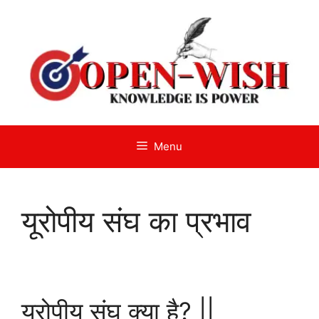
Skip
to
content
Menu
यूरोपीय संघ का प्रभाव
यूरोपीय संघ क्या है? ||