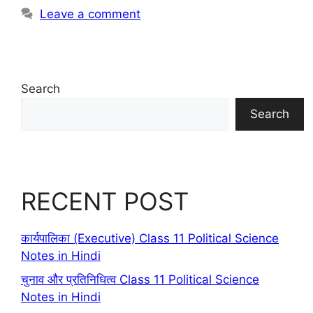
Leave a comment
Search
Search
RECENT POST
कार्यपालिका (Executive) Class 11 Political Science
Notes in Hindi
चुनाव और प्रतिनिधित्व Class 11 Political Science
Notes in Hindi