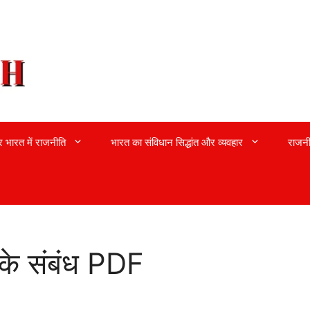
्र भारत में राजनीति
भारत का संविधान सिद्धांत और व्यवहार
राजनी
 के संबंध PDF