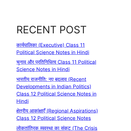
RECENT POST
कार्यपालिका (Executive) Class 11
Political Science Notes in Hindi
चुनाव और प्रतिनिधित्व Class 11 Political
Science Notes in Hindi
भारतीय राजनीति: नए बदलाव (Recent
Developments in Indian Politics)
Class 12 Political Science Notes in
Hindi
क्षेत्रीय आकांक्षाएँ (Regional Aspirations)
Class 12 Political Science Notes
लोकतांत्रिक व्यवस्था का संकट (The Crisis