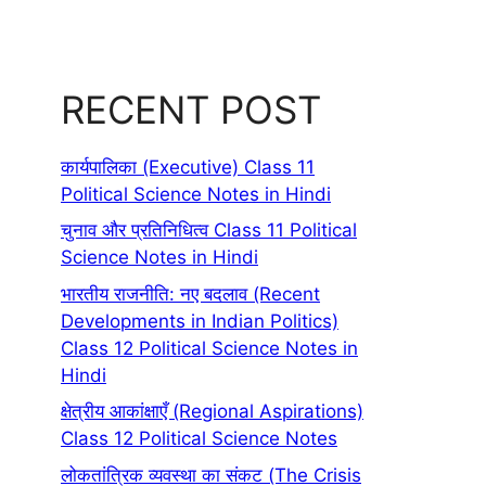
RECENT POST
कार्यपालिका (Executive) Class 11
Political Science Notes in Hindi
चुनाव और प्रतिनिधित्व Class 11 Political
Science Notes in Hindi
भारतीय राजनीति: नए बदलाव (Recent
Developments in Indian Politics)
Class 12 Political Science Notes in
Hindi
क्षेत्रीय आकांक्षाएँ (Regional Aspirations)
Class 12 Political Science Notes
लोकतांत्रिक व्यवस्था का संकट (The Crisis