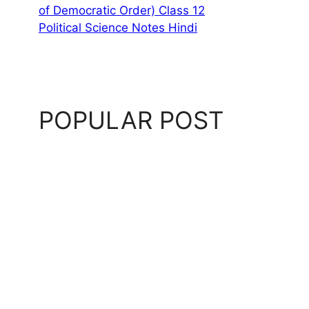
of Democratic Order) Class 12
Political Science Notes Hindi
POPULAR POST