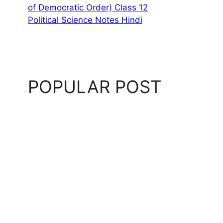
of Democratic Order) Class 12
Political Science Notes Hindi
POPULAR POST