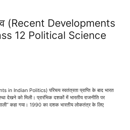
दलाव (Recent Developments
ass 12 Political Science
n Indian Politics) परिचय स्वतंत्रता प्राप्ति के बाद भारत
्था देखने को मिली। प्रारंभिक दशकों में भारतीय राजनीति पर
 प्रणाली” कहा गया। 1990 का दशक भारतीय लोकतंत्र के लिए