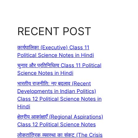
RECENT POST
कार्यपालिका (Executive) Class 11
Political Science Notes in Hindi
चुनाव और प्रतिनिधित्व Class 11 Political
Science Notes in Hindi
भारतीय राजनीति: नए बदलाव (Recent
Developments in Indian Politics)
Class 12 Political Science Notes in
Hindi
क्षेत्रीय आकांक्षाएँ (Regional Aspirations)
Class 12 Political Science Notes
लोकतांत्रिक व्यवस्था का संकट (The Crisis