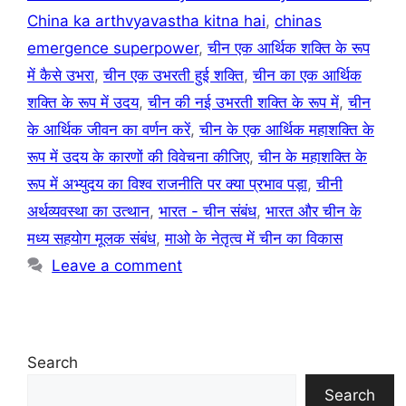
China ka arthvyavastha kitna hai
,
chinas
emergence superpower
,
चीन एक आर्थिक शक्ति के रूप
में कैसे उभरा
,
चीन एक उभरती हुई शक्ति
,
चीन का एक आर्थिक
शक्ति के रूप में उदय
,
चीन की नई उभरती शक्ति के रूप में
,
चीन
के आर्थिक जीवन का वर्णन करें
,
चीन के एक आर्थिक महाशक्ति के
रूप में उदय के कारणों की विवेचना कीजिए
,
चीन के महाशक्ति के
रूप में अभ्युदय का विश्व राजनीति पर क्या प्रभाव पड़ा
,
चीनी
अर्थव्यवस्था का उत्थान
,
भारत - चीन संबंध
,
भारत और चीन के
मध्य सहयोग मूलक संबंध
,
माओ के नेतृत्व में चीन का विकास
Leave a comment
Search
Search