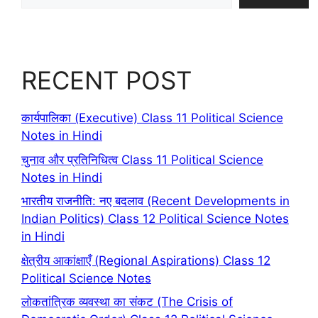
RECENT POST
कार्यपालिका (Executive) Class 11 Political Science
Notes in Hindi
चुनाव और प्रतिनिधित्व Class 11 Political Science
Notes in Hindi
भारतीय राजनीति: नए बदलाव (Recent Developments in
Indian Politics) Class 12 Political Science Notes
in Hindi
क्षेत्रीय आकांक्षाएँ (Regional Aspirations) Class 12
Political Science Notes
लोकतांत्रिक व्यवस्था का संकट (The Crisis of