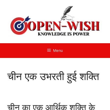
Skip
to
content
Menu
चीन एक उभरती हुई शक्ति
चीन का एक आर्थिक शक्ति के