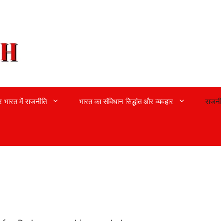
्र भारत में राजनीति
भारत का संविधान सिद्धांत और व्यवहार
राजनी