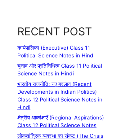
RECENT POST
कार्यपालिका (Executive) Class 11
Political Science Notes in Hindi
चुनाव और प्रतिनिधित्व Class 11 Political
Science Notes in Hindi
भारतीय राजनीति: नए बदलाव (Recent
Developments in Indian Politics)
Class 12 Political Science Notes in
Hindi
क्षेत्रीय आकांक्षाएँ (Regional Aspirations)
Class 12 Political Science Notes
लोकतांत्रिक व्यवस्था का संकट (The Crisis