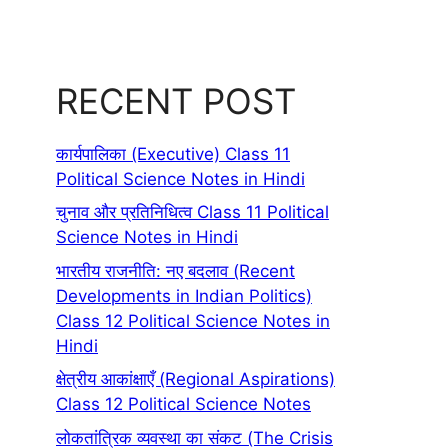
RECENT POST
कार्यपालिका (Executive) Class 11
Political Science Notes in Hindi
चुनाव और प्रतिनिधित्व Class 11 Political
Science Notes in Hindi
भारतीय राजनीति: नए बदलाव (Recent
Developments in Indian Politics)
Class 12 Political Science Notes in
Hindi
क्षेत्रीय आकांक्षाएँ (Regional Aspirations)
Class 12 Political Science Notes
लोकतांत्रिक व्यवस्था का संकट (The Crisis