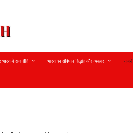
्र भारत में राजनीति
भारत का संविधान सिद्धांत और व्यवहार
राजनी